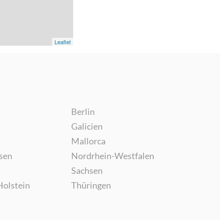
Leaflet
Berlin
Galicien
Mallorca
sen
Nordrhein-Westfalen
Sachsen
Holstein
Thüringen