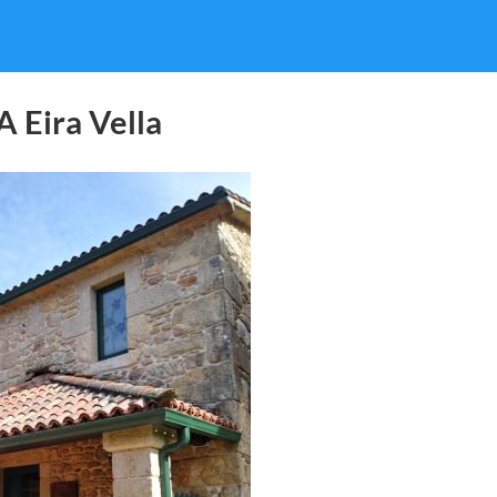
A Eira Vella