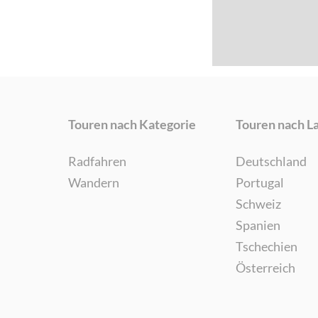
Touren nach Kategorie
Touren nach L
Radfahren
Deutschland
Wandern
Portugal
Schweiz
Spanien
Tschechien
Österreich