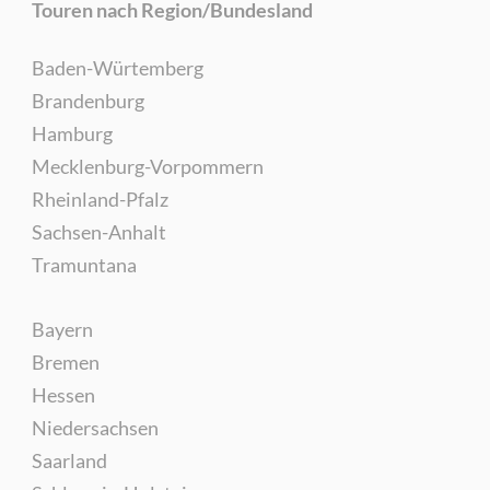
Touren nach Region/Bundesland
Baden-Würtemberg
Brandenburg
Hamburg
Mecklenburg-Vorpommern
Rheinland-Pfalz
Sachsen-Anhalt
Tramuntana
Bayern
Bremen
Hessen
Niedersachsen
Saarland