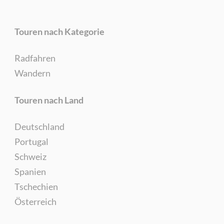
Touren nach Kategorie
Radfahren
Wandern
Touren nach Land
Deutschland
Portugal
Schweiz
Spanien
Tschechien
Österreich