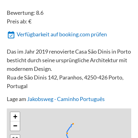
Bewertung:
8.6
Preis ab:
€
Verfügbarkeit auf booking.com prüfen
Das im Jahr 2019 renovierte Casa São Dinis in Porto
besticht durch seine ursprüngliche Architektur mit
modernem Design.
Rua de São Dinis 142, Paranhos, 4250-426 Porto,
Portugal
Lage am
Jakobsweg - Caminho Português
+
−