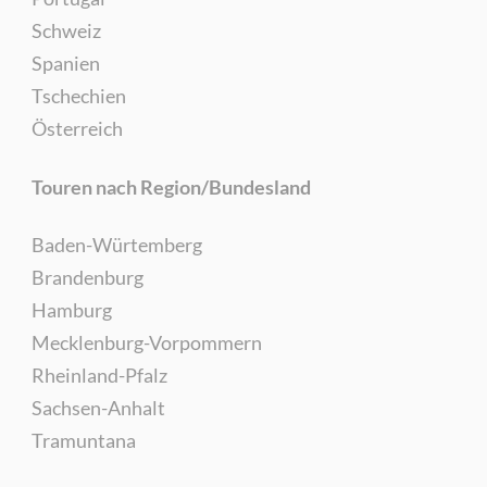
Schweiz
Spanien
Tschechien
Österreich
Touren nach Region/Bundesland
Baden-Würtemberg
Brandenburg
Hamburg
Mecklenburg-Vorpommern
Rheinland-Pfalz
Sachsen-Anhalt
Tramuntana