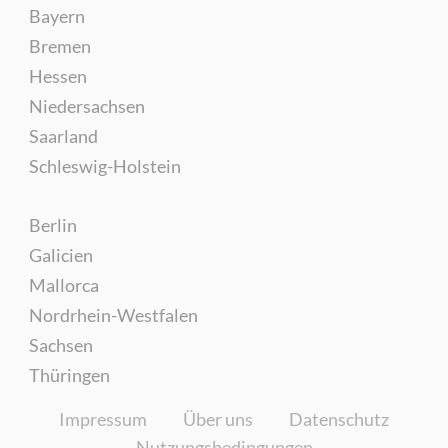
Bayern
Bremen
Hessen
Niedersachsen
Saarland
Schleswig-Holstein
Berlin
Galicien
Mallorca
Nordrhein-Westfalen
Sachsen
Thüringen
Impressum
Über uns
Datenschutz
Nutzungsbedingungen