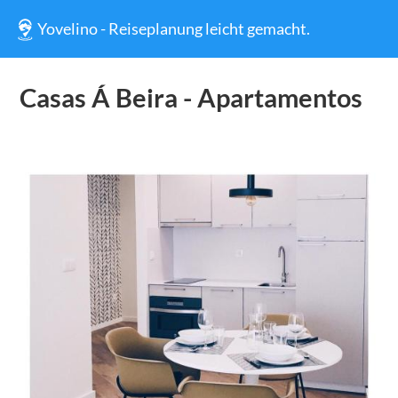
Yovelino - Reiseplanung leicht gemacht.
Casas Á Beira - Apartamentos