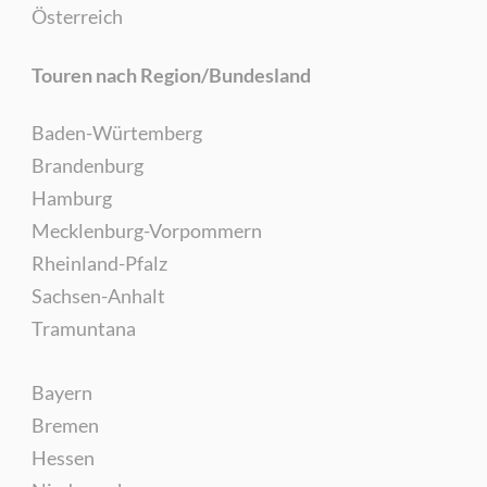
Österreich
Touren nach Region/Bundesland
Baden-Würtemberg
Brandenburg
Hamburg
Mecklenburg-Vorpommern
Rheinland-Pfalz
Sachsen-Anhalt
Tramuntana
Bayern
Bremen
Hessen