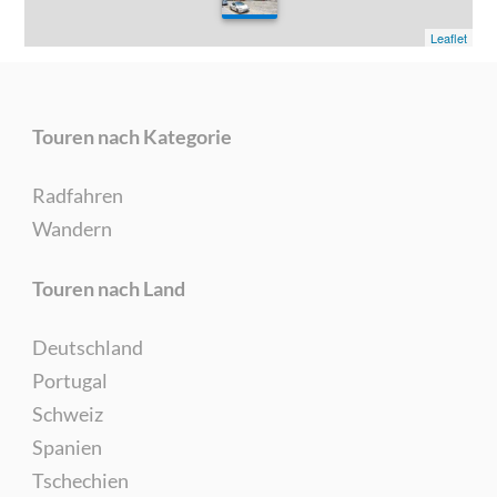
0
Leaflet
Touren nach Kategorie
Radfahren
Wandern
Touren nach Land
Deutschland
Portugal
Schweiz
Spanien
Tschechien