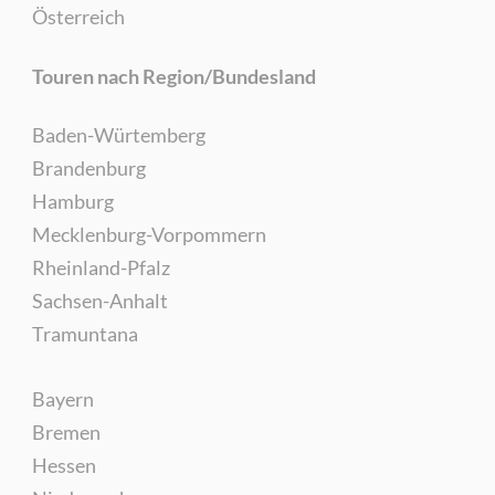
Österreich
Touren nach Region/Bundesland
Baden-Würtemberg
Brandenburg
Hamburg
Mecklenburg-Vorpommern
Rheinland-Pfalz
Sachsen-Anhalt
Tramuntana
Bayern
Bremen
Hessen