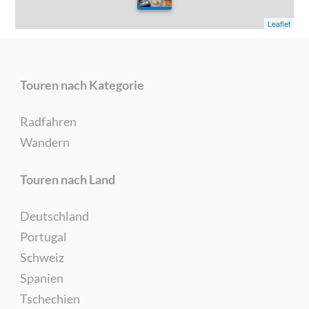
0
Leaflet
Touren nach Kategorie
Radfahren
Wandern
Touren nach Land
Deutschland
Portugal
Schweiz
Spanien
Tschechien