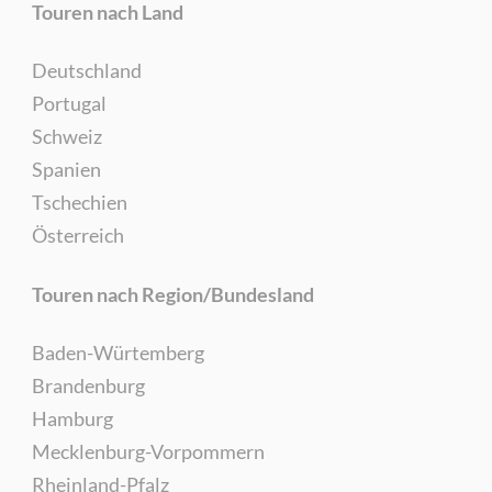
Touren nach Land
Deutschland
Portugal
Schweiz
Spanien
Tschechien
Österreich
Touren nach Region/Bundesland
Baden-Würtemberg
Brandenburg
Hamburg
Mecklenburg-Vorpommern
Rheinland-Pfalz