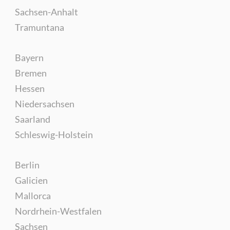
Sachsen-Anhalt
Tramuntana
Bayern
Bremen
Hessen
Niedersachsen
Saarland
Schleswig-Holstein
Berlin
Galicien
Mallorca
Nordrhein-Westfalen
Sachsen