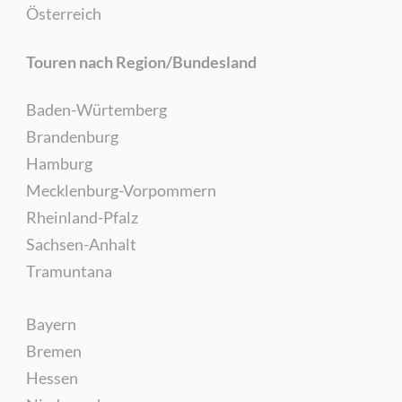
Österreich
Touren nach Region/Bundesland
Baden-Würtemberg
Brandenburg
Hamburg
Mecklenburg-Vorpommern
Rheinland-Pfalz
Sachsen-Anhalt
Tramuntana
Bayern
Bremen
Hessen