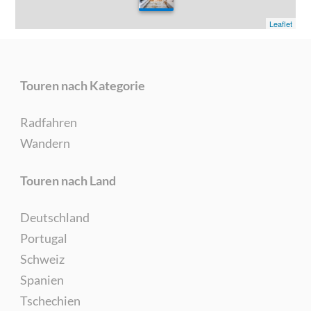
0
Leaflet
Touren nach Kategorie
Radfahren
Wandern
Touren nach Land
Deutschland
Portugal
Schweiz
Spanien
Tschechien