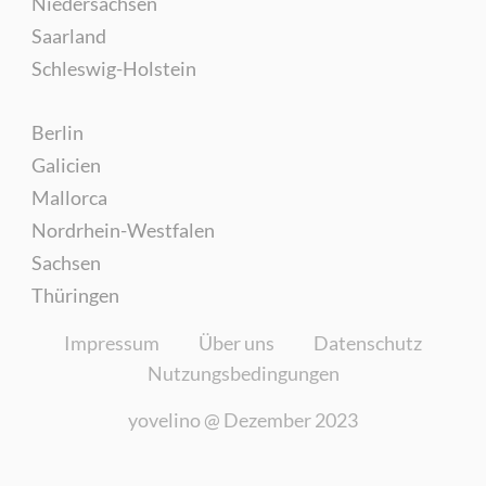
Niedersachsen
Saarland
Schleswig-Holstein
Berlin
Galicien
Mallorca
Nordrhein-Westfalen
Sachsen
Thüringen
Impressum
Über uns
Datenschutz
Nutzungsbedingungen
yovelino @
Dezember 2023