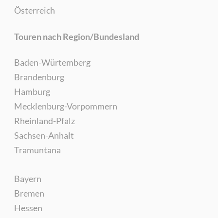
Österreich
Touren nach Region/Bundesland
Baden-Würtemberg
Brandenburg
Hamburg
Mecklenburg-Vorpommern
Rheinland-Pfalz
Sachsen-Anhalt
Tramuntana
Bayern
Bremen
Hessen