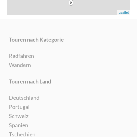
0
Leaflet
Touren nach Kategorie
Radfahren
Wandern
Touren nach Land
Deutschland
Portugal
Schweiz
Spanien
Tschechien