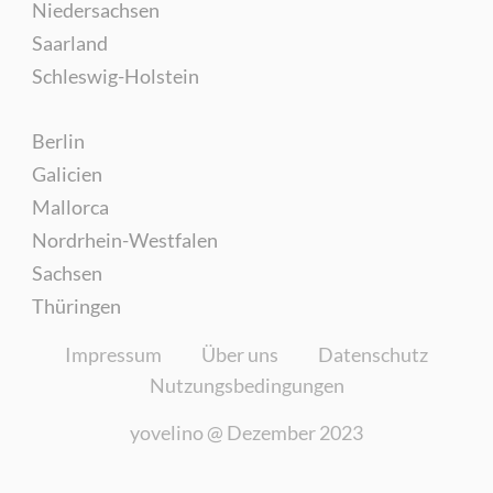
Niedersachsen
Saarland
Schleswig-Holstein
Berlin
Galicien
Mallorca
Nordrhein-Westfalen
Sachsen
Thüringen
Impressum
Über uns
Datenschutz
Nutzungsbedingungen
yovelino @
Dezember 2023