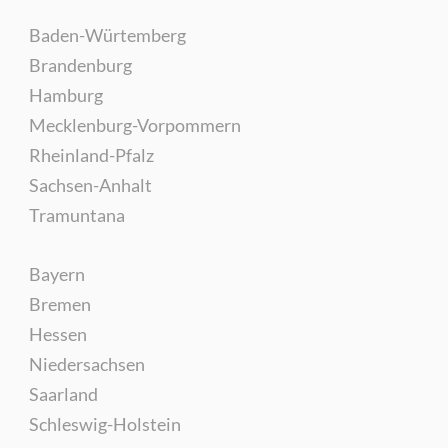
Baden-Würtemberg
Brandenburg
Hamburg
Mecklenburg-Vorpommern
Rheinland-Pfalz
Sachsen-Anhalt
Tramuntana
Bayern
Bremen
Hessen
Niedersachsen
Saarland
Schleswig-Holstein