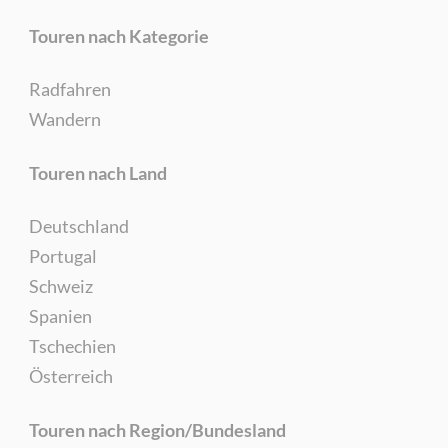
Touren nach Kategorie
Radfahren
Wandern
Touren nach Land
Deutschland
Portugal
Schweiz
Spanien
Tschechien
Österreich
Touren nach Region/Bundesland