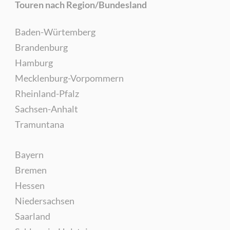
Touren nach Region/Bundesland
Baden-Würtemberg
Brandenburg
Hamburg
Mecklenburg-Vorpommern
Rheinland-Pfalz
Sachsen-Anhalt
Tramuntana
Bayern
Bremen
Hessen
Niedersachsen
Saarland