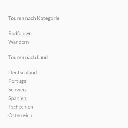
Touren nach Kategorie
Radfahren
Wandern
Touren nach Land
Deutschland
Portugal
Schweiz
Spanien
Tschechien
Österreich