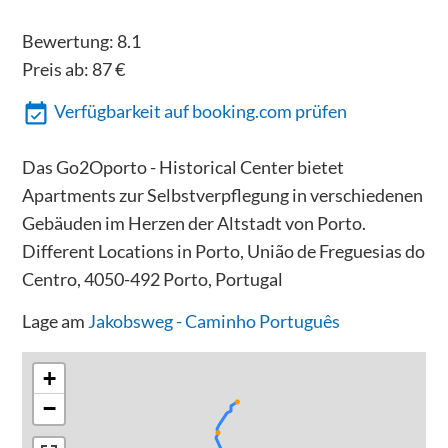
Bewertung:
8.1
Preis ab:
87
€
Verfügbarkeit auf booking.com prüfen
Das Go2Oporto - Historical Center bietet
Apartments zur Selbstverpflegung in verschiedenen
Gebäuden im Herzen der Altstadt von Porto.
Different Locations in Porto, União de Freguesias do
Centro, 4050-492 Porto, Portugal
Lage am
Jakobsweg - Caminho Português
+
−