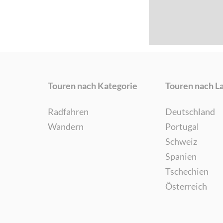
Touren nach Kategorie
Touren nach L
Radfahren
Deutschland
Wandern
Portugal
Schweiz
Spanien
Tschechien
Österreich