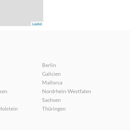
Leaflet
Berlin
Galicien
Mallorca
sen
Nordrhein-Westfalen
Sachsen
Holstein
Thüringen