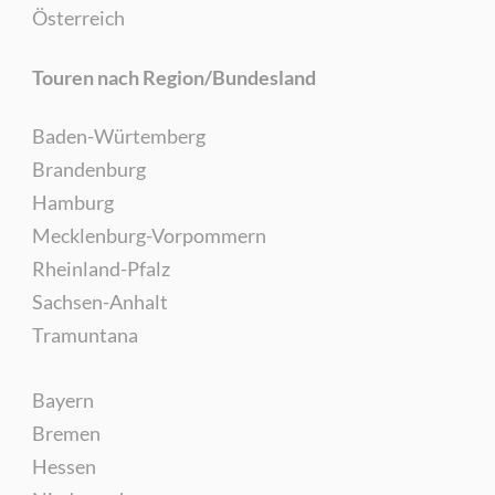
Österreich
Touren nach Region/Bundesland
Baden-Würtemberg
Brandenburg
Hamburg
Mecklenburg-Vorpommern
Rheinland-Pfalz
Sachsen-Anhalt
Tramuntana
Bayern
Bremen
Hessen