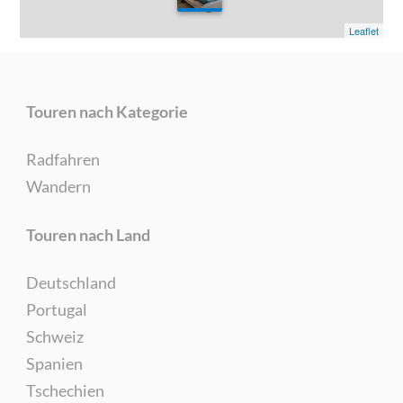
0
Leaflet
Touren nach Kategorie
Radfahren
Wandern
Touren nach Land
Deutschland
Portugal
Schweiz
Spanien
Tschechien