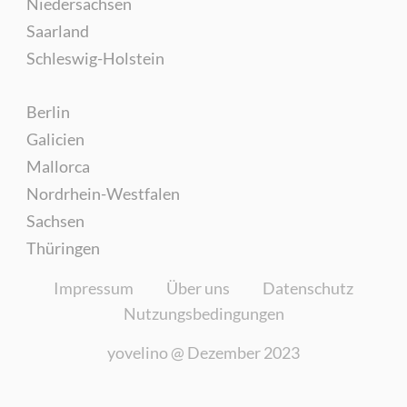
Niedersachsen
Saarland
Schleswig-Holstein
Berlin
Galicien
Mallorca
Nordrhein-Westfalen
Sachsen
Thüringen
Impressum
Über uns
Datenschutz
Nutzungsbedingungen
yovelino @
Dezember 2023