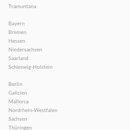
Tramuntana
Bayern
Bremen
Hessen
Niedersachsen
Saarland
Schleswig-Holstein
Berlin
Galicien
Mallorca
Nordrhein-Westfalen
Sachsen
Thüringen