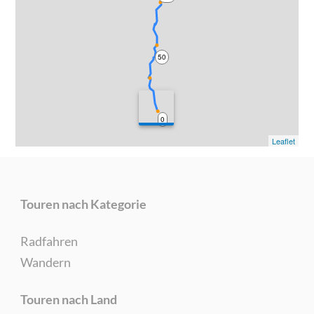
50
0
Leaflet
Touren nach Kategorie
Radfahren
Wandern
Touren nach Land