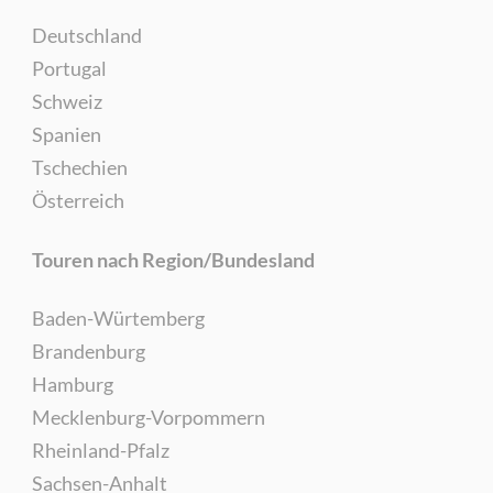
Deutschland
Portugal
Schweiz
Spanien
Tschechien
Österreich
Touren nach Region/Bundesland
Baden-Würtemberg
Brandenburg
Hamburg
Mecklenburg-Vorpommern
Rheinland-Pfalz
Sachsen-Anhalt