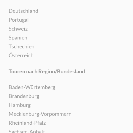
Deutschland
Portugal
Schweiz
Spanien
Tschechien
Österreich
Touren nach Region/Bundesland
Baden-Würtemberg
Brandenburg
Hamburg
Mecklenburg-Vorpommern
Rheinland-Pfalz
Sachsen-Anhalt