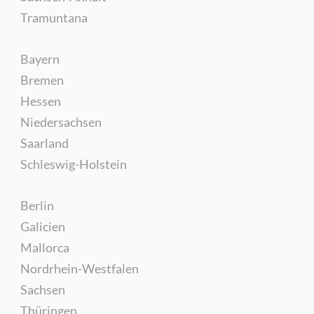
Tramuntana
Bayern
Bremen
Hessen
Niedersachsen
Saarland
Schleswig-Holstein
Berlin
Galicien
Mallorca
Nordrhein-Westfalen
Sachsen
Thüringen