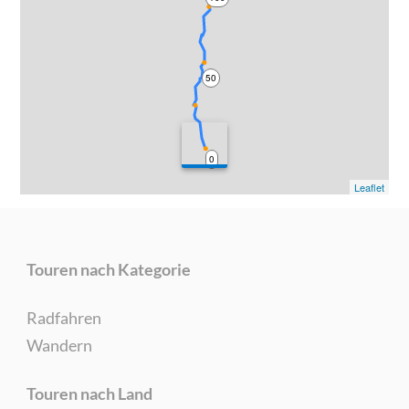
50
0
Leaflet
Touren nach Kategorie
Radfahren
Wandern
Touren nach Land