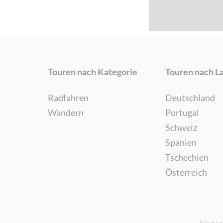
Touren nach Kategorie
Touren nach L
Radfahren
Deutschland
Wandern
Portugal
Schweiz
Spanien
Tschechien
Österreich