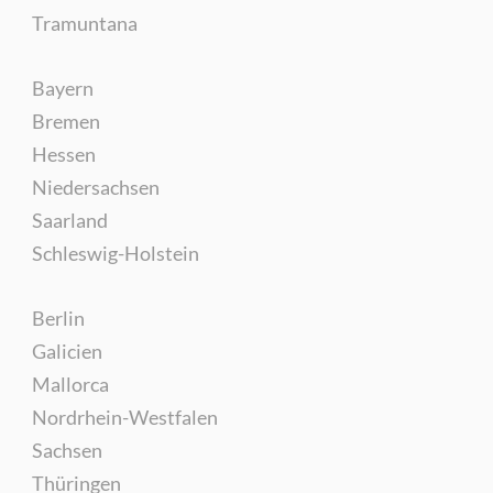
Tramuntana
Bayern
Bremen
Hessen
Niedersachsen
Saarland
Schleswig-Holstein
Berlin
Galicien
Mallorca
Nordrhein-Westfalen
Sachsen
Thüringen