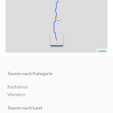
50
0
Leaflet
Touren nach Kategorie
Radfahren
Wandern
Touren nach Land