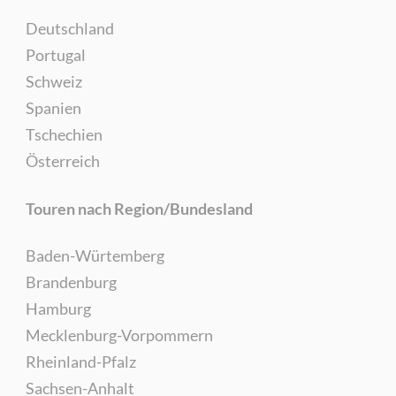
Deutschland
Portugal
Schweiz
Spanien
Tschechien
Österreich
Touren nach Region/Bundesland
Baden-Würtemberg
Brandenburg
Hamburg
Mecklenburg-Vorpommern
Rheinland-Pfalz
Sachsen-Anhalt