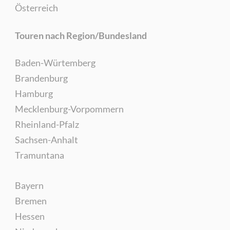
Österreich
Touren nach Region/Bundesland
Baden-Würtemberg
Brandenburg
Hamburg
Mecklenburg-Vorpommern
Rheinland-Pfalz
Sachsen-Anhalt
Tramuntana
Bayern
Bremen
Hessen