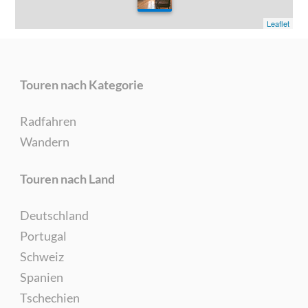
0
Leaflet
Touren nach Kategorie
Radfahren
Wandern
Touren nach Land
Deutschland
Portugal
Schweiz
Spanien
Tschechien