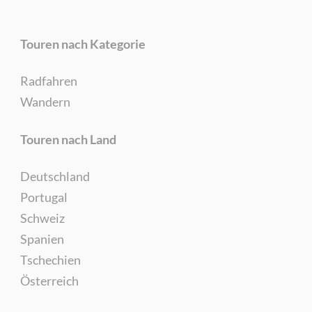
Touren nach Kategorie
Radfahren
Wandern
Touren nach Land
Deutschland
Portugal
Schweiz
Spanien
Tschechien
Österreich