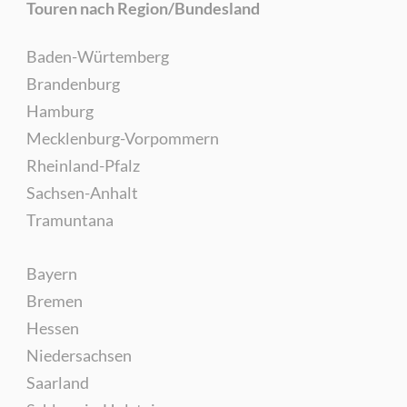
Touren nach Region/Bundesland
Baden-Würtemberg
Brandenburg
Hamburg
Mecklenburg-Vorpommern
Rheinland-Pfalz
Sachsen-Anhalt
Tramuntana
Bayern
Bremen
Hessen
Niedersachsen
Saarland