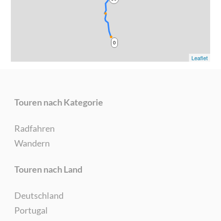
0
Leaflet
Touren nach Kategorie
Radfahren
Wandern
Touren nach Land
Deutschland
Portugal