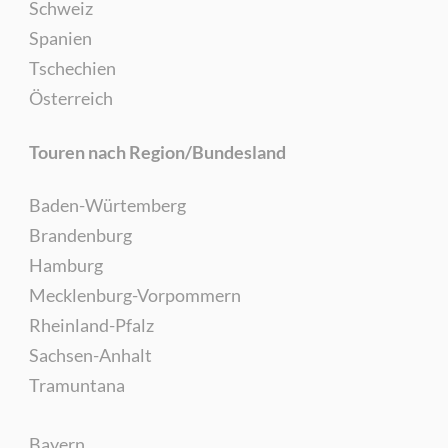
Schweiz
Spanien
Tschechien
Österreich
Touren nach Region/Bundesland
Baden-Würtemberg
Brandenburg
Hamburg
Mecklenburg-Vorpommern
Rheinland-Pfalz
Sachsen-Anhalt
Tramuntana
Bayern