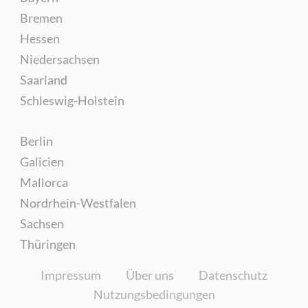
Bremen
Hessen
Niedersachsen
Saarland
Schleswig-Holstein
Berlin
Galicien
Mallorca
Nordrhein-Westfalen
Sachsen
Thüringen
Impressum
Über uns
Datenschutz
Nutzungsbedingungen