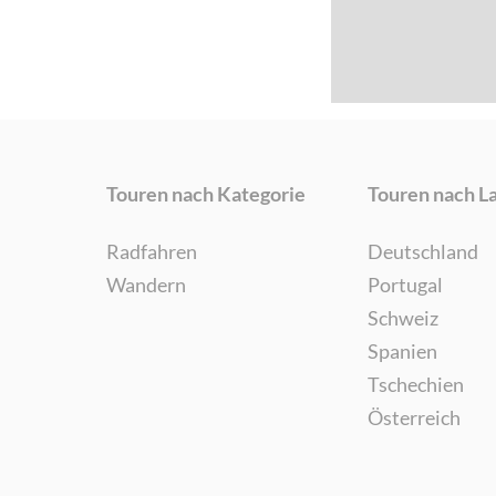
Touren nach Kategorie
Touren nach L
Radfahren
Deutschland
Wandern
Portugal
Schweiz
Spanien
Tschechien
Österreich