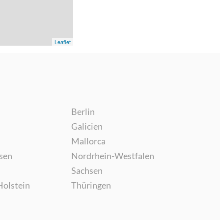
Leaflet
Berlin
Galicien
Mallorca
sen
Nordrhein-Westfalen
Sachsen
Holstein
Thüringen