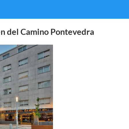
en del Camino Pontevedra