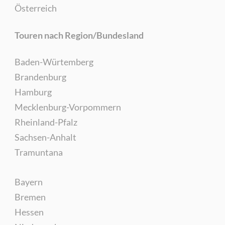
Österreich
Touren nach Region/Bundesland
Baden-Würtemberg
Brandenburg
Hamburg
Mecklenburg-Vorpommern
Rheinland-Pfalz
Sachsen-Anhalt
Tramuntana
Bayern
Bremen
Hessen