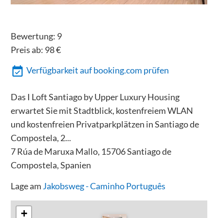
Bewertung:
9
Preis ab:
98
€
Verfügbarkeit auf booking.com prüfen
Das I Loft Santiago by Upper Luxury Housing
erwartet Sie mit Stadtblick, kostenfreiem WLAN
und kostenfreien Privatparkplätzen in Santiago de
Compostela, 2...
7 Rúa de Maruxa Mallo, 15706 Santiago de
Compostela, Spanien
Lage am
Jakobsweg - Caminho Português
+