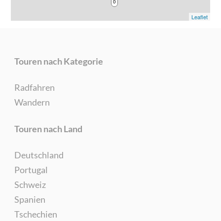
0
Leaflet
Touren nach Kategorie
Radfahren
Wandern
Touren nach Land
Deutschland
Portugal
Schweiz
Spanien
Tschechien