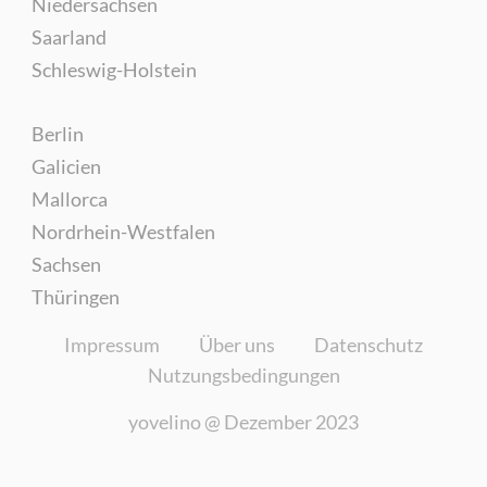
Niedersachsen
Saarland
Schleswig-Holstein
Berlin
Galicien
Mallorca
Nordrhein-Westfalen
Sachsen
Thüringen
Impressum
Über uns
Datenschutz
Nutzungsbedingungen
yovelino @
Dezember 2023