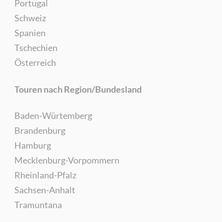
Portugal
Schweiz
Spanien
Tschechien
Österreich
Touren nach Region/Bundesland
Baden-Würtemberg
Brandenburg
Hamburg
Mecklenburg-Vorpommern
Rheinland-Pfalz
Sachsen-Anhalt
Tramuntana