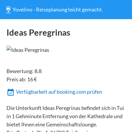
Yovelino - Reiseplanung leicht gemacht.
Ideas Peregrinas
Bewertung:
8.8
Preis ab:
16
€
Verfügbarkeit auf booking.com prüfen
Die Unterkunft Ideas Peregrinas befindet sich in Tui
in 1 Gehminute Entfernung von der Kathedrale und
bietet Ihnen eine Gemeinschaftslounge.