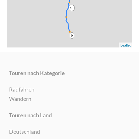
50
0
Leaflet
Touren nach Kategorie
Radfahren
Wandern
Touren nach Land
Deutschland