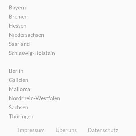
Bayern
Bremen
Hessen
Niedersachsen
Saarland
Schleswig-Holstein
Berlin
Galicien
Mallorca
Nordrhein-Westfalen
Sachsen
Thüringen
Impressum
Über uns
Datenschutz