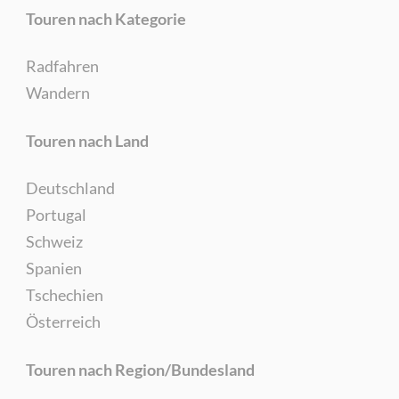
Touren nach Kategorie
Radfahren
Wandern
Touren nach Land
Deutschland
Portugal
Schweiz
Spanien
Tschechien
Österreich
Touren nach Region/Bundesland