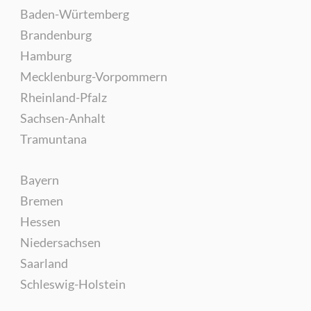
Baden-Würtemberg
Brandenburg
Hamburg
Mecklenburg-Vorpommern
Rheinland-Pfalz
Sachsen-Anhalt
Tramuntana
Bayern
Bremen
Hessen
Niedersachsen
Saarland
Schleswig-Holstein