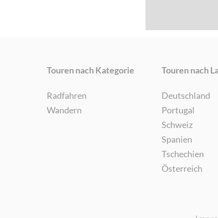
Touren nach Kategorie
Touren nach L
Radfahren
Deutschland
Wandern
Portugal
Schweiz
Spanien
Tschechien
Österreich