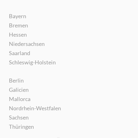
Bayern
Bremen
Hessen
Niedersachsen
Saarland
Schleswig-Holstein
Berlin
Galicien
Mallorca
Nordrhein-Westfalen
Sachsen
Thüringen