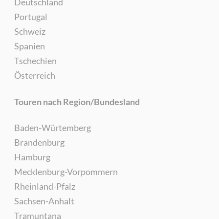
Deutschland
Portugal
Schweiz
Spanien
Tschechien
Österreich
Touren nach Region/Bundesland
Baden-Würtemberg
Brandenburg
Hamburg
Mecklenburg-Vorpommern
Rheinland-Pfalz
Sachsen-Anhalt
Tramuntana