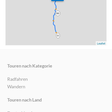
50
0
Leaflet
Touren nach Kategorie
Radfahren
Wandern
Touren nach Land