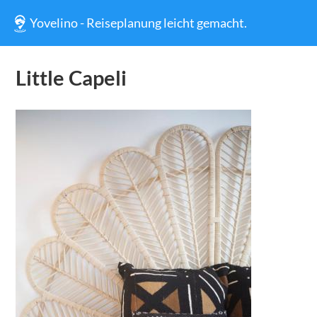
Yovelino - Reiseplanung leicht gemacht.
Little Capeli