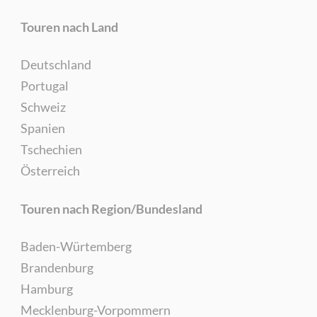
Touren nach Land
Deutschland
Portugal
Schweiz
Spanien
Tschechien
Österreich
Touren nach Region/Bundesland
Baden-Würtemberg
Brandenburg
Hamburg
Mecklenburg-Vorpommern