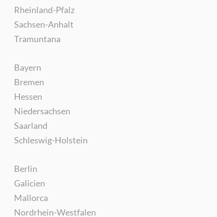
Rheinland-Pfalz
Sachsen-Anhalt
Tramuntana
Bayern
Bremen
Hessen
Niedersachsen
Saarland
Schleswig-Holstein
Berlin
Galicien
Mallorca
Nordrhein-Westfalen