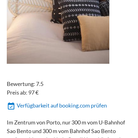
Bewertung:
7.5
Preis ab:
97
€
Verfügbarkeit auf booking.com prüfen
Im Zentrum von Porto, nur 300 m vom U-Bahnhof
Sao Bento und 300 m vom Bahnhof Sao Bento