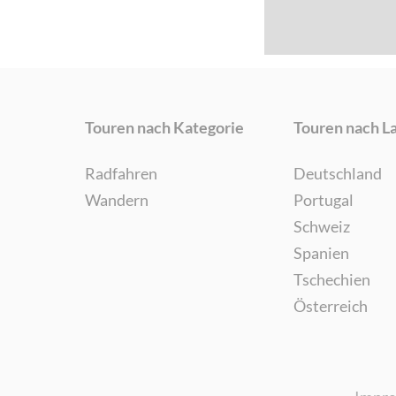
Touren nach Kategorie
Touren nach L
Radfahren
Deutschland
Wandern
Portugal
Schweiz
Spanien
Tschechien
Österreich