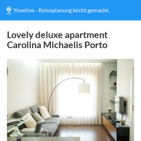
Yovelino - Reiseplanung leicht gemacht.
Lovely deluxe apartment
Carolina Michaelis Porto