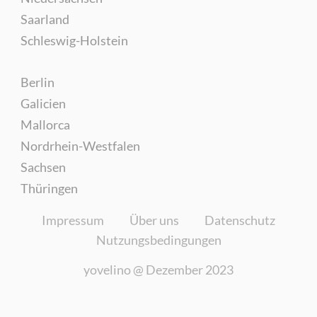
Saarland
Schleswig-Holstein
Berlin
Galicien
Mallorca
Nordrhein-Westfalen
Sachsen
Thüringen
Impressum
Über uns
Datenschutz
Nutzungsbedingungen
yovelino @
Dezember 2023