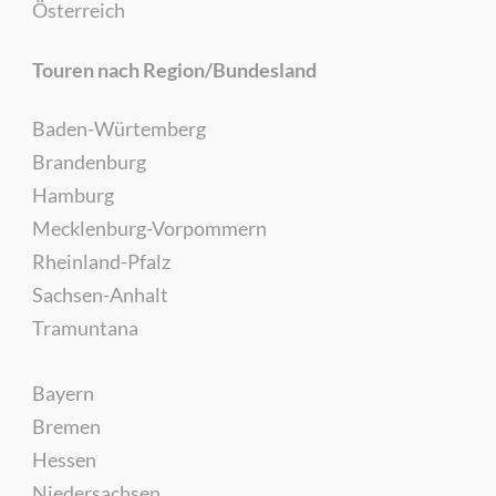
Österreich
Touren nach Region/Bundesland
Baden-Würtemberg
Brandenburg
Hamburg
Mecklenburg-Vorpommern
Rheinland-Pfalz
Sachsen-Anhalt
Tramuntana
Bayern
Bremen
Hessen
Niedersachsen