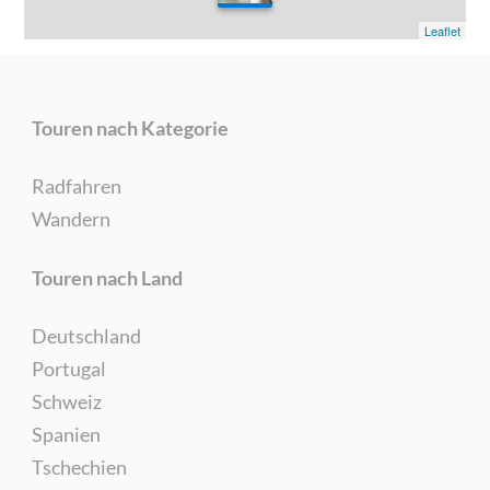
Leaflet
Touren nach Kategorie
Radfahren
Wandern
Touren nach Land
Deutschland
Portugal
Schweiz
Spanien
Tschechien