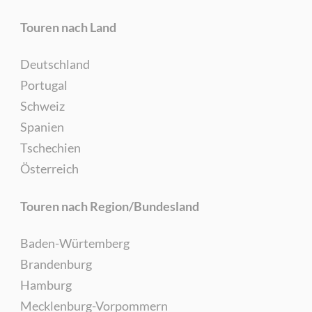
Touren nach Land
Deutschland
Portugal
Schweiz
Spanien
Tschechien
Österreich
Touren nach Region/Bundesland
Baden-Würtemberg
Brandenburg
Hamburg
Mecklenburg-Vorpommern