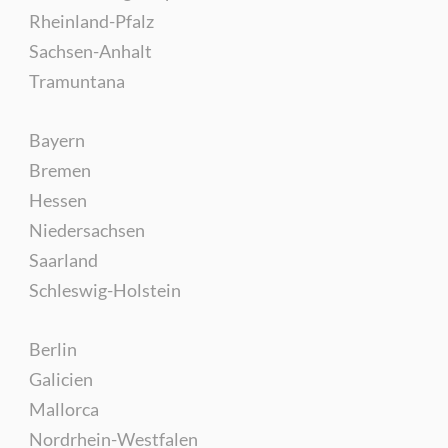
Rheinland-Pfalz
Sachsen-Anhalt
Tramuntana
Bayern
Bremen
Hessen
Niedersachsen
Saarland
Schleswig-Holstein
Berlin
Galicien
Mallorca
Nordrhein-Westfalen