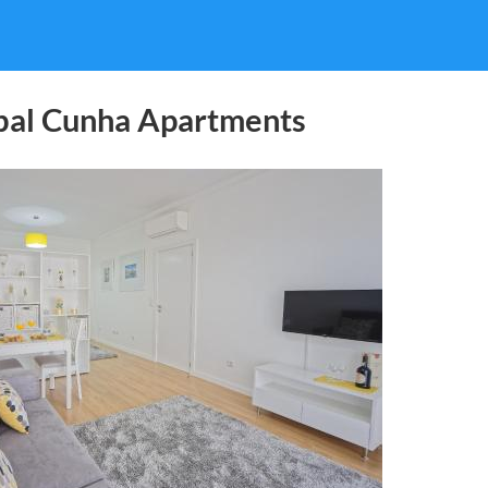
bal Cunha Apartments