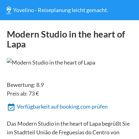
Yovelino - Reiseplanung leicht gemacht.
Modern Studio in the heart of
Lapa
Bewertung:
8.9
Preis ab:
73
€
Verfügbarkeit auf booking.com prüfen
Das Modern Studio in the heart of Lapa begrüßt Sie
im Stadtteil União de Freguesias do Centro von