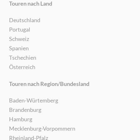
Touren nach Land
Deutschland
Portugal
Schweiz
Spanien
Tschechien
Österreich
Touren nach Region/Bundesland
Baden-Würtemberg
Brandenburg
Hamburg
Mecklenburg-Vorpommern
Rheinland-Pfalz