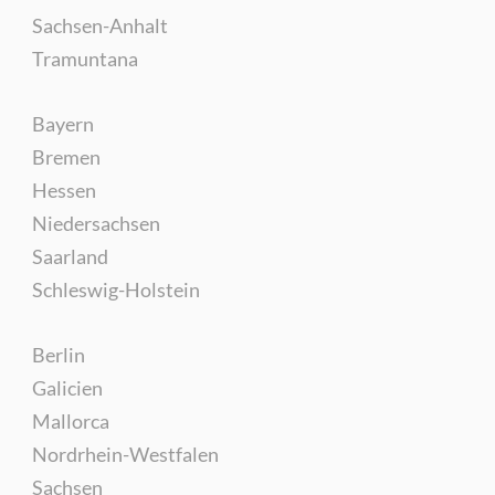
Sachsen-Anhalt
Tramuntana
Bayern
Bremen
Hessen
Niedersachsen
Saarland
Schleswig-Holstein
Berlin
Galicien
Mallorca
Nordrhein-Westfalen
Sachsen