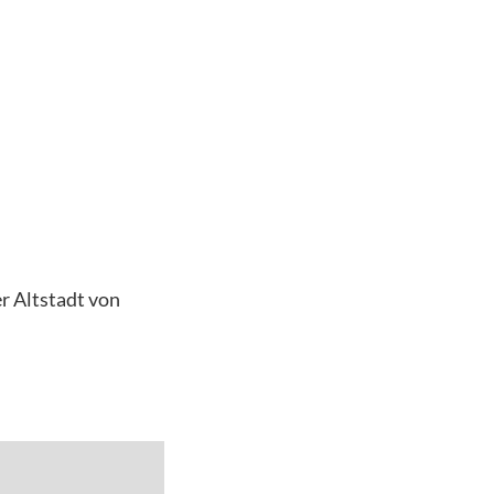
r Altstadt von