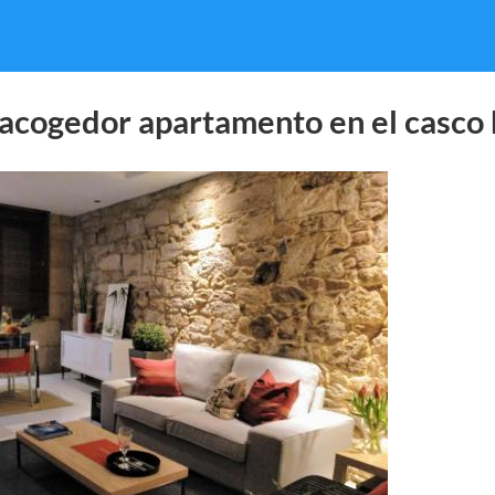
acogedor apartamento en el casco 