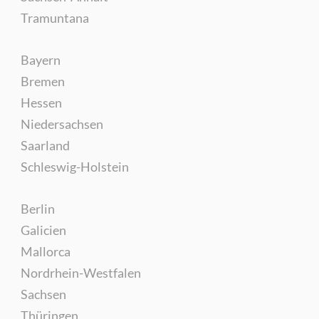
Tramuntana
Bayern
Bremen
Hessen
Niedersachsen
Saarland
Schleswig-Holstein
Berlin
Galicien
Mallorca
Nordrhein-Westfalen
Sachsen
Thüringen