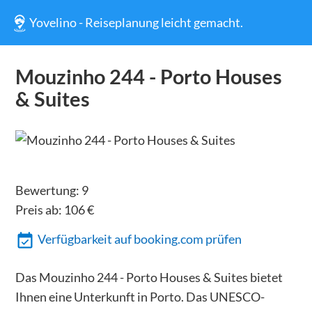
Yovelino - Reiseplanung leicht gemacht.
Mouzinho 244 - Porto Houses
& Suites
Bewertung:
9
Preis ab:
106
€
Verfügbarkeit auf booking.com prüfen
Das Mouzinho 244 - Porto Houses & Suites bietet
Ihnen eine Unterkunft in Porto. Das UNESCO-