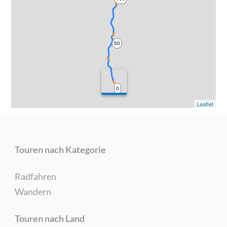
50
0
Leaflet
Touren nach Kategorie
Radfahren
Wandern
Touren nach Land