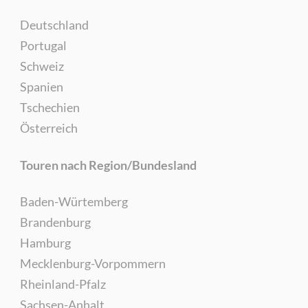
Deutschland
Portugal
Schweiz
Spanien
Tschechien
Österreich
Touren nach Region/Bundesland
Baden-Würtemberg
Brandenburg
Hamburg
Mecklenburg-Vorpommern
Rheinland-Pfalz
Sachsen-Anhalt