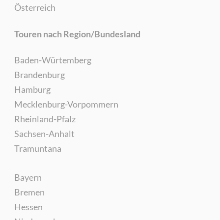
Österreich
Touren nach Region/Bundesland
Baden-Würtemberg
Brandenburg
Hamburg
Mecklenburg-Vorpommern
Rheinland-Pfalz
Sachsen-Anhalt
Tramuntana
Bayern
Bremen
Hessen