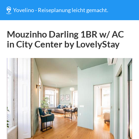
Yovelino - Reiseplanung leicht gemacht.
Mouzinho Darling 1BR w/ AC
in City Center by LovelyStay