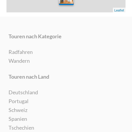
0
Leaflet
Touren nach Kategorie
Radfahren
Wandern
Touren nach Land
Deutschland
Portugal
Schweiz
Spanien
Tschechien