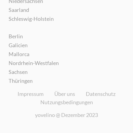
Niedersachsen
Saarland
Schleswig-Holstein
Berlin
Galicien
Mallorca
Nordrhein-Westfalen
Sachsen
Thüringen
Impressum
Über uns
Datenschutz
Nutzungsbedingungen
yovelino @
Dezember 2023