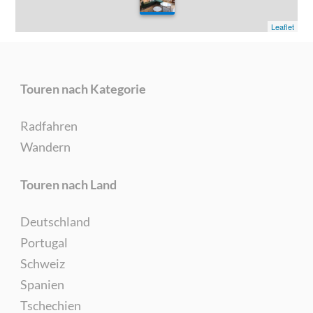
0
Leaflet
Touren nach Kategorie
Radfahren
Wandern
Touren nach Land
Deutschland
Portugal
Schweiz
Spanien
Tschechien