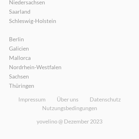
Niedersachsen
Saarland
Schleswig-Holstein
Berlin
Galicien
Mallorca
Nordrhein-Westfalen
Sachsen
Thüringen
Impressum
Über uns
Datenschutz
Nutzungsbedingungen
yovelino @
Dezember 2023