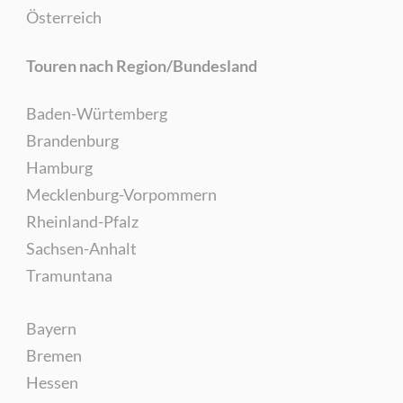
Österreich
Touren nach Region/Bundesland
Baden-Würtemberg
Brandenburg
Hamburg
Mecklenburg-Vorpommern
Rheinland-Pfalz
Sachsen-Anhalt
Tramuntana
Bayern
Bremen
Hessen