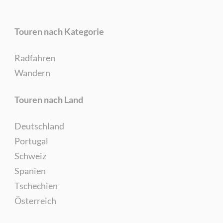
Touren nach Kategorie
Radfahren
Wandern
Touren nach Land
Deutschland
Portugal
Schweiz
Spanien
Tschechien
Österreich