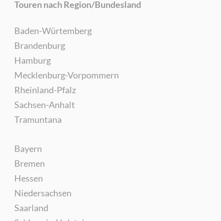
Touren nach Region/Bundesland
Baden-Würtemberg
Brandenburg
Hamburg
Mecklenburg-Vorpommern
Rheinland-Pfalz
Sachsen-Anhalt
Tramuntana
Bayern
Bremen
Hessen
Niedersachsen
Saarland