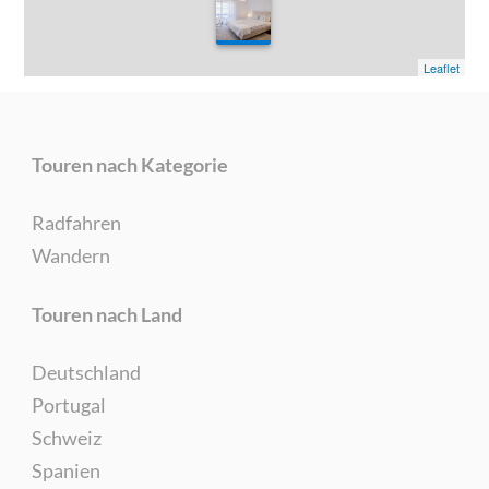
0
Leaflet
Touren nach Kategorie
Radfahren
Wandern
Touren nach Land
Deutschland
Portugal
Schweiz
Spanien