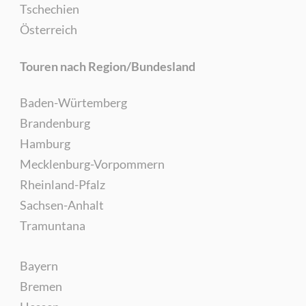
Tschechien
Österreich
Touren nach Region/Bundesland
Baden-Würtemberg
Brandenburg
Hamburg
Mecklenburg-Vorpommern
Rheinland-Pfalz
Sachsen-Anhalt
Tramuntana
Bayern
Bremen