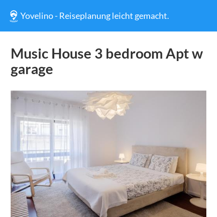
Yovelino - Reiseplanung leicht gemacht.
Music House 3 bedroom Apt w
garage