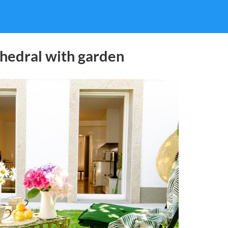
hedral with garden