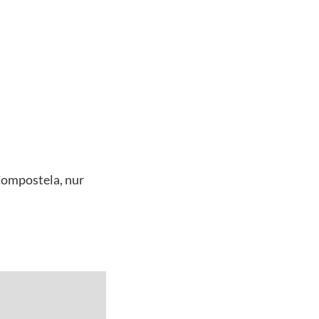
Compostela, nur