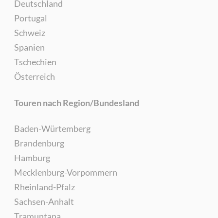
Deutschland
Portugal
Schweiz
Spanien
Tschechien
Österreich
Touren nach Region/Bundesland
Baden-Würtemberg
Brandenburg
Hamburg
Mecklenburg-Vorpommern
Rheinland-Pfalz
Sachsen-Anhalt
Tramuntana