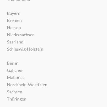
Bayern
Bremen
Hessen
Niedersachsen
Saarland
Schleswig-Holstein
Berlin
Galicien
Mallorca
Nordrhein-Westfalen
Sachsen
Thüringen