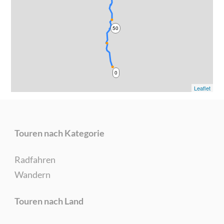
50
0
Leaflet
Touren nach Kategorie
Radfahren
Wandern
Touren nach Land