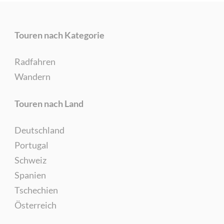
Touren nach Kategorie
Radfahren
Wandern
Touren nach Land
Deutschland
Portugal
Schweiz
Spanien
Tschechien
Österreich