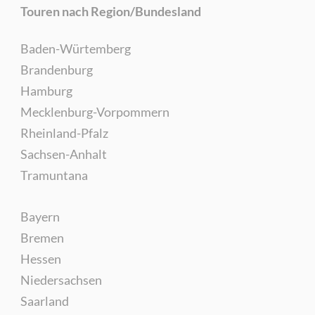
Touren nach Region/Bundesland
Baden-Würtemberg
Brandenburg
Hamburg
Mecklenburg-Vorpommern
Rheinland-Pfalz
Sachsen-Anhalt
Tramuntana
Bayern
Bremen
Hessen
Niedersachsen
Saarland