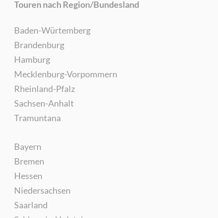
Touren nach Region/Bundesland
Baden-Würtemberg
Brandenburg
Hamburg
Mecklenburg-Vorpommern
Rheinland-Pfalz
Sachsen-Anhalt
Tramuntana
Bayern
Bremen
Hessen
Niedersachsen
Saarland