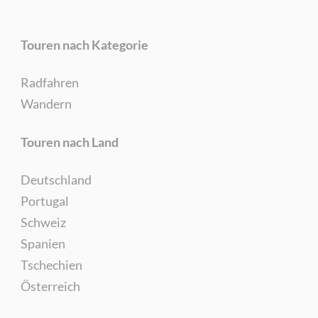
Touren nach Kategorie
Radfahren
Wandern
Touren nach Land
Deutschland
Portugal
Schweiz
Spanien
Tschechien
Österreich