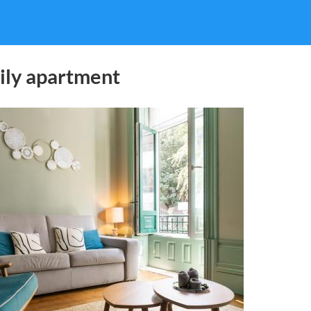
ily apartment