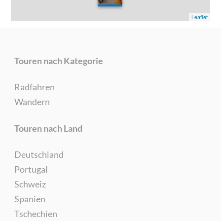
0
Leaflet
Touren nach Kategorie
Radfahren
Wandern
Touren nach Land
Deutschland
Portugal
Schweiz
Spanien
Tschechien