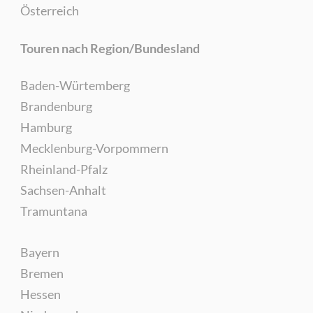
Österreich
Touren nach Region/Bundesland
Baden-Würtemberg
Brandenburg
Hamburg
Mecklenburg-Vorpommern
Rheinland-Pfalz
Sachsen-Anhalt
Tramuntana
Bayern
Bremen
Hessen