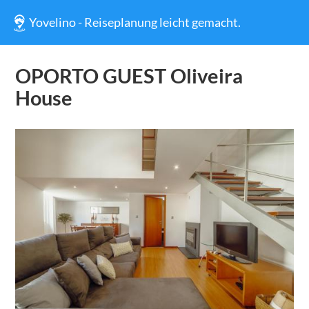
Yovelino - Reiseplanung leicht gemacht.
OPORTO GUEST Oliveira
House