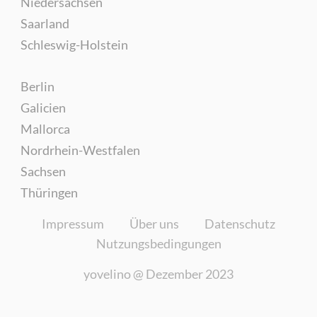
Niedersachsen
Saarland
Schleswig-Holstein
Berlin
Galicien
Mallorca
Nordrhein-Westfalen
Sachsen
Thüringen
Impressum
Über uns
Datenschutz
Nutzungsbedingungen
yovelino @
Dezember 2023