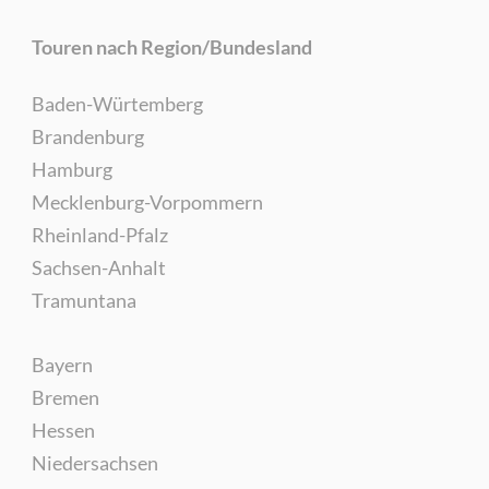
Touren nach Region/Bundesland
Baden-Würtemberg
Brandenburg
Hamburg
Mecklenburg-Vorpommern
Rheinland-Pfalz
Sachsen-Anhalt
Tramuntana
Bayern
Bremen
Hessen
Niedersachsen