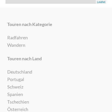
Leaflet
Touren nach Kategorie
Radfahren
Wandern
Touren nach Land
Deutschland
Portugal
Schweiz
Spanien
Tschechien
Österreich