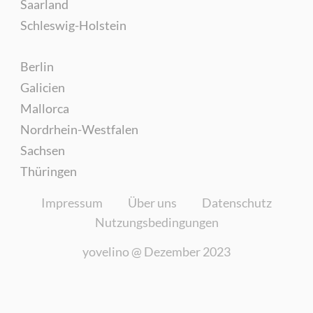
Saarland
Schleswig-Holstein
Berlin
Galicien
Mallorca
Nordrhein-Westfalen
Sachsen
Thüringen
Impressum
Über uns
Datenschutz
Nutzungsbedingungen
yovelino @
Dezember 2023