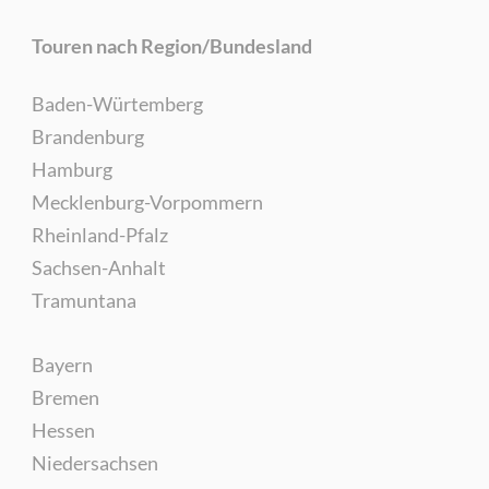
Touren nach Region/Bundesland
Baden-Würtemberg
Brandenburg
Hamburg
Mecklenburg-Vorpommern
Rheinland-Pfalz
Sachsen-Anhalt
Tramuntana
Bayern
Bremen
Hessen
Niedersachsen