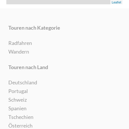
Leaflet
Touren nach Kategorie
Radfahren
Wandern
Touren nach Land
Deutschland
Portugal
Schweiz
Spanien
Tschechien
Österreich