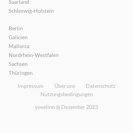
Saarland
Schleswig-Holstein
Berlin
Galicien
Mallorca
Nordrhein-Westfalen
Sachsen
Thüringen
Impressum
Über uns
Datenschutz
Nutzungsbedingungen
yovelino @
Dezember 2023