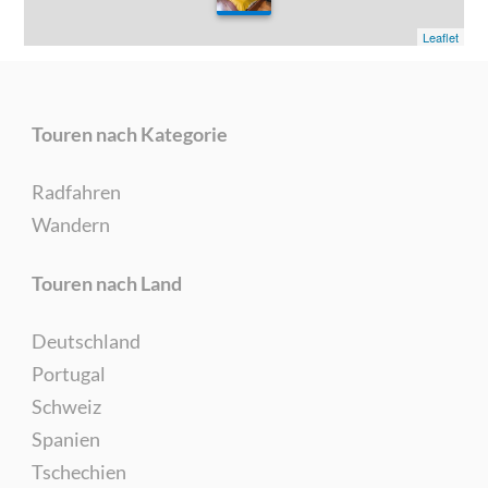
0
Leaflet
Touren nach Kategorie
Radfahren
Wandern
Touren nach Land
Deutschland
Portugal
Schweiz
Spanien
Tschechien