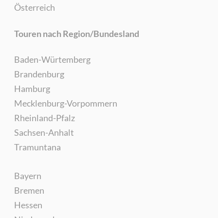
Österreich
Touren nach Region/Bundesland
Baden-Würtemberg
Brandenburg
Hamburg
Mecklenburg-Vorpommern
Rheinland-Pfalz
Sachsen-Anhalt
Tramuntana
Bayern
Bremen
Hessen