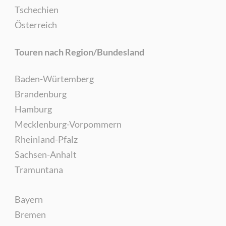
Tschechien
Österreich
Touren nach Region/Bundesland
Baden-Würtemberg
Brandenburg
Hamburg
Mecklenburg-Vorpommern
Rheinland-Pfalz
Sachsen-Anhalt
Tramuntana
Bayern
Bremen