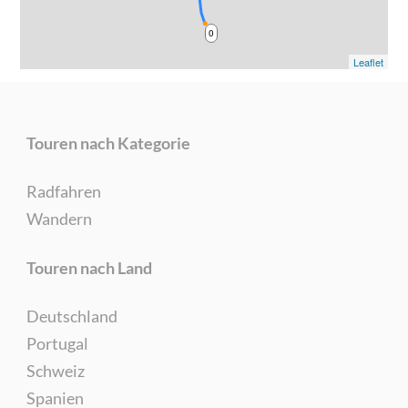
0
Leaflet
Touren nach Kategorie
Radfahren
Wandern
Touren nach Land
Deutschland
Portugal
Schweiz
Spanien