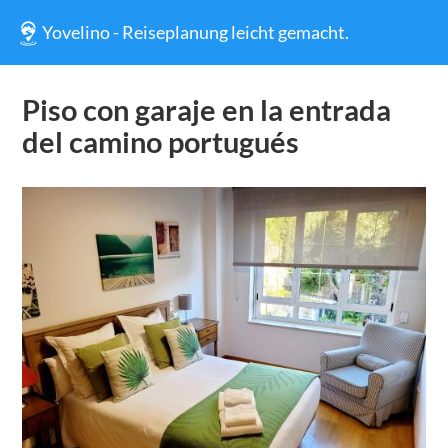
Yovelino - Reiseplanung leicht gemacht.
Piso con garaje en la entrada
del camino portugués