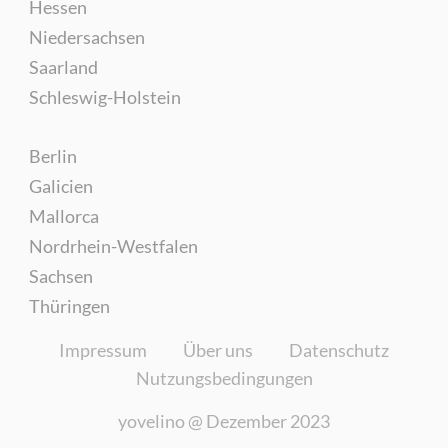
Hessen
Niedersachsen
Saarland
Schleswig-Holstein
Berlin
Galicien
Mallorca
Nordrhein-Westfalen
Sachsen
Thüringen
Impressum
Über uns
Datenschutz
Nutzungsbedingungen
yovelino @
Dezember 2023