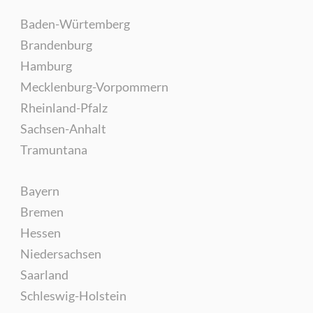
Baden-Würtemberg
Brandenburg
Hamburg
Mecklenburg-Vorpommern
Rheinland-Pfalz
Sachsen-Anhalt
Tramuntana
Bayern
Bremen
Hessen
Niedersachsen
Saarland
Schleswig-Holstein