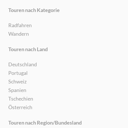
Touren nach Kategorie
Radfahren
Wandern
Touren nach Land
Deutschland
Portugal
Schweiz
Spanien
Tschechien
Österreich
Touren nach Region/Bundesland