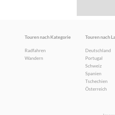
Touren nach Kategorie
Touren nach L
Radfahren
Deutschland
Wandern
Portugal
Schweiz
Spanien
Tschechien
Österreich