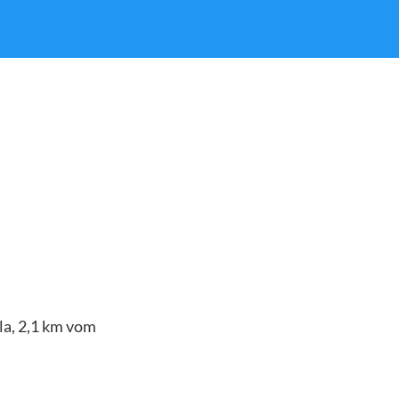
la, 2,1 km vom