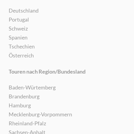
Deutschland
Portugal
Schweiz
Spanien
Tschechien
Österreich
Touren nach Region/Bundesland
Baden-Würtemberg
Brandenburg
Hamburg
Mecklenburg-Vorpommern
Rheinland-Pfalz
Sachsen-Anhalt