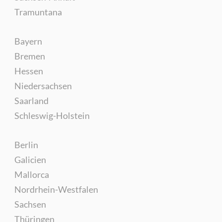
Tramuntana
Bayern
Bremen
Hessen
Niedersachsen
Saarland
Schleswig-Holstein
Berlin
Galicien
Mallorca
Nordrhein-Westfalen
Sachsen
Thüringen