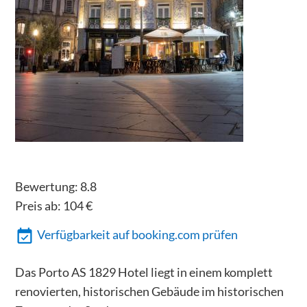
Bewertung:
8.8
Preis ab:
104
€
Verfügbarkeit auf booking.com prüfen
Das Porto AS 1829 Hotel liegt in einem komplett
renovierten, historischen Gebäude im historischen